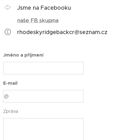
Jsme na Facebooku
naše FB skupina
rhodeskyridgebackcr@seznam.cz
Jméno a příjmení
E-mail
Zpráva