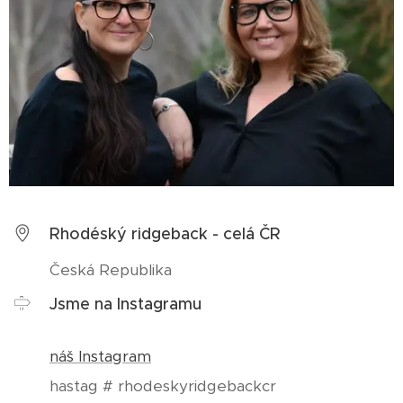
Rhodéský ridgeback - celá ČR
Česká Republika
Jsme na Instagramu
náš Instagram
hastag # rhodeskyridgebackcr